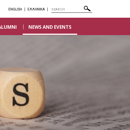
ENGLISH
EΛΛΗΝΙΚΑ
ALUMNI
NEWS AND EVENTS