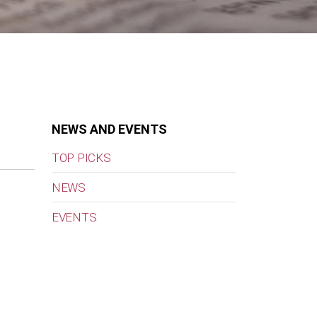
NEWS AND EVENTS
TOP PICKS
NEWS
EVENTS