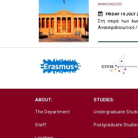
ΑΝΑΚΟΙΝΩΣΕΙΣ
FRIDAY 10 JULY 
Στη σειρά των έω
Ανακεφαλαιωτικό / 
ABOUT:
STUDIES:
The Department
Undergraduate Studi
Staff
Postgraduate Studie
Location