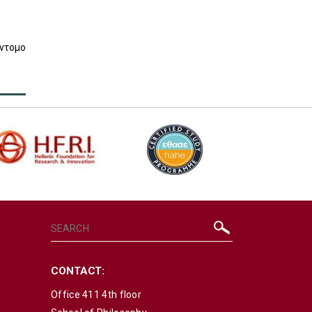
ντομο
CONTACT:
Office 411 4th floor