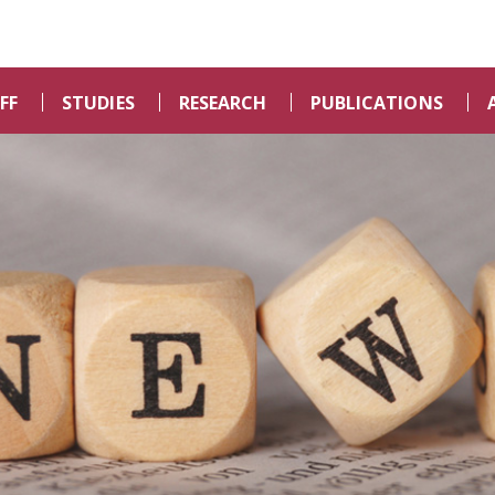
FF
STUDIES
RESEARCH
PUBLICATIONS