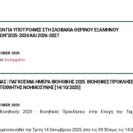
ΩΝ ΓΙΑ ΥΠΟΤΡΟΦΙΕΣ ΣΤΗ ΣΛΟΒΑΚΙΑ ΘΕΡΙΝΟΥ ΕΞΑΜΗΝΟΥ
Ν"2025-2026 ΚΑΙ 2026-2027
OBER 2025
το
συνημμένο
.
Σ | ΠΑΓΚΟΣΜΙΑ ΗΜΕΡΑ ΒΙΟΗΘΙΚΗΣ 2025. ΒΙΟΗΘΙΚΕΣ ΠΡΟΚΛΗΣΕ
ΤΕΧΝΗΤΗΣ ΝΟΗΜΟΣΥΝΗΣ [14/10/2025]
OBER 2025
Βιοηθικής 2025 - Βιοηθικές Προκλήσεις στην Εποχή της Τεχ
ματοποιηθεί την Τρίτη 14 Οκτωβρίου 2025, από τις 09:30 έως τις 14:0