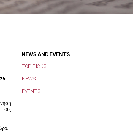
NEWS AND EVENTS
TOP PICKS
NEWS
26
EVENTS
όνηση
1:00,
χώρο.