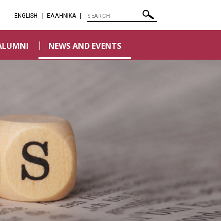
ENGLISH
EΛΛΗΝΙΚΑ
ALUMNI
NEWS AND EVENTS