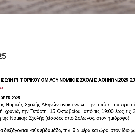
25
ΣΕΩΝ ΡΗΤΟΡΙΚΟΥ ΟΜΙΛΟΥ ΝΟΜΙΚΗΣ ΣΧΟΛΗΣ ΑΘΗΝΩΝ 2025-20
ΚΑ
OBER 2025
ος Νομικής Σχολής Αθηνών ανακοινώνει την πρώτη του προπ
ή χρονιά, την Τετάρτη, 15 Οκτωβρίου, από τις 19:00 έως τις 2
ή της Νομικής Σχολής (είσοδος από Σόλωνος, στον ημιόροφο).
 διεξάγονται κάθε εβδομάδα, την ίδια μέρα και ώρα, στον ίδιο 