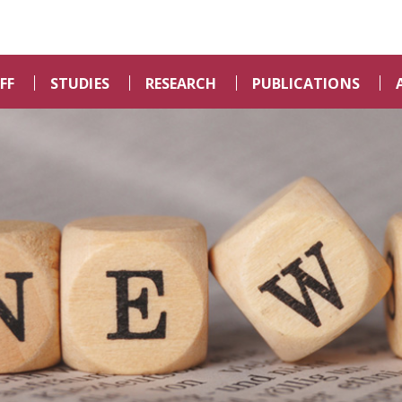
FF
STUDIES
RESEARCH
PUBLICATIONS